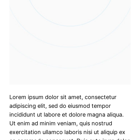
Lorem ipsum dolor sit amet, consectetur
adipiscing elit, sed do eiusmod tempor
incididunt ut labore et dolore magna aliqua.
Ut enim ad minim veniam, quis nostrud
exercitation ullamco laboris nisi ut aliquip ex