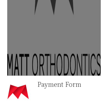
Payment Form