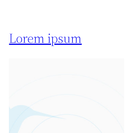
Lorem ipsum