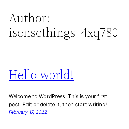
Author:
isensethings_4xq780
Hello world!
Welcome to WordPress. This is your first
post. Edit or delete it, then start writing!
February 17, 2022