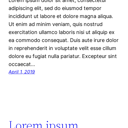
Lorem ipsum dolor sit amet, consectetur
adipiscing elit, sed do eiusmod tempor
incididunt ut labore et dolore magna aliqua.
Ut enim ad minim veniam, quis nostrud
exercitation ullamco laboris nisi ut aliquip ex
ea commodo consequat. Duis aute irure dolor
in reprehenderit in voluptate velit esse cillum
dolore eu fugiat nulla pariatur. Excepteur sint
occaecat…
April 1, 2019
Lorem ipsum