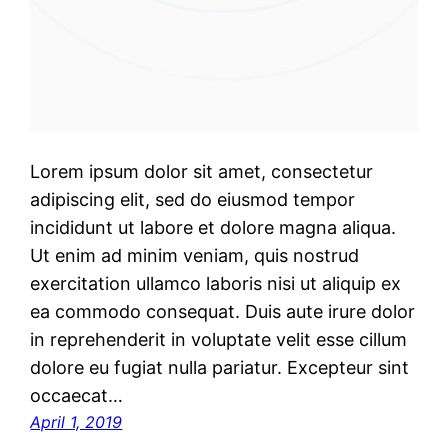
Lorem ipsum dolor sit amet, consectetur
adipiscing elit, sed do eiusmod tempor
incididunt ut labore et dolore magna aliqua.
Ut enim ad minim veniam, quis nostrud
exercitation ullamco laboris nisi ut aliquip ex
ea commodo consequat. Duis aute irure dolor
in reprehenderit in voluptate velit esse cillum
dolore eu fugiat nulla pariatur. Excepteur sint
occaecat…
April 1, 2019